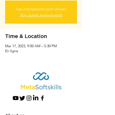
Les inscriptions sont closes
Voir autres événements
Time & Location
Mar 17, 2023, 9:00 AM – 5:30 PM
En ligne