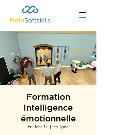
Formation
Intelligence
émotionnelle
Fri, Mar 17
  |  
En ligne