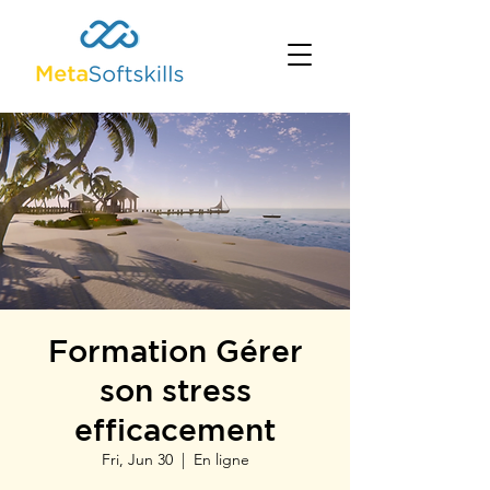
Formation Gérer
son stress
efficacement
Fri, Jun 30
  |  
En ligne