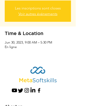
Les inscriptions sont closes
Voir autres événements
Time & Location
Jun 30, 2023, 9:00 AM – 5:30 PM
En ligne