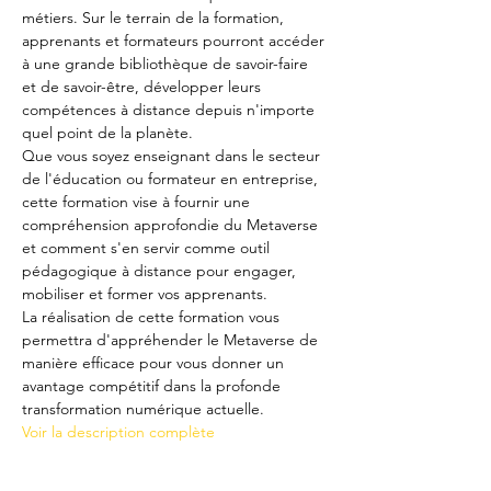
métiers. Sur le terrain de la formation, 
apprenants et formateurs pourront accéder 
à une grande bibliothèque de savoir-faire 
et de savoir-être, développer leurs 
compétences à distance depuis n'importe 
quel point de la planète.
Que vous soyez enseignant dans le secteur 
de l'éducation ou formateur en entreprise, 
cette formation vise à fournir une 
compréhension approfondie du Metaverse 
et comment s'en servir comme outil 
pédagogique à distance pour engager, 
mobiliser et former vos apprenants.
La réalisation de cette formation vous 
permettra d'appréhender le Metaverse de 
manière efficace pour vous donner un 
avantage compétitif dans la profonde 
transformation numérique actuelle.
Voir la description complète