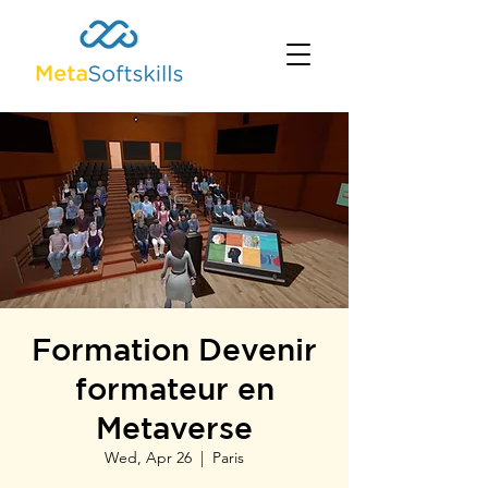
Formation Devenir
formateur en
Metaverse
Wed, Apr 26
  |  
Paris