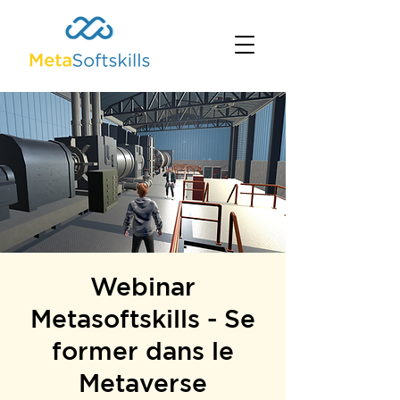
Webinar
Metasoftskills - Se
former dans le
Metaverse