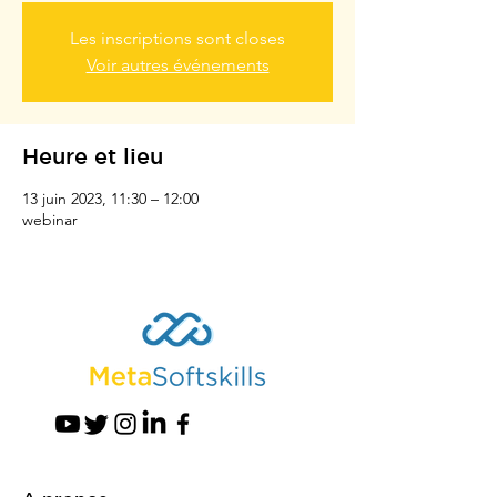
Les inscriptions sont closes
Voir autres événements
Heure et lieu
13 juin 2023, 11:30 – 12:00
webinar