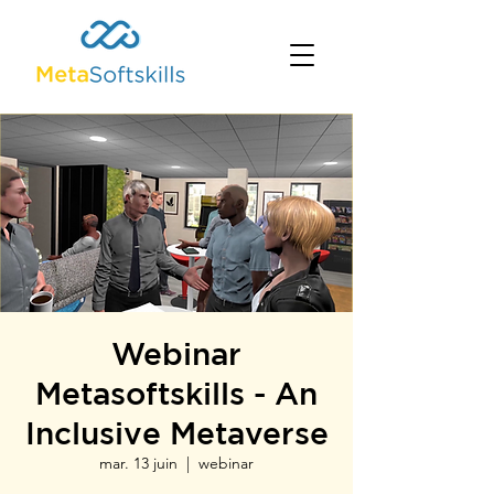
Webinar
Metasoftskills - An
Inclusive Metaverse
mar. 13 juin
  |  
webinar