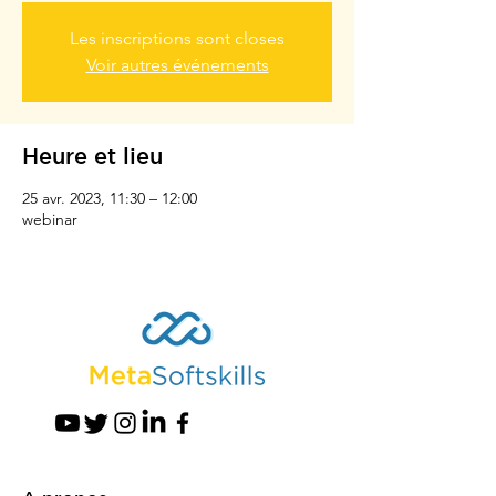
Les inscriptions sont closes
Voir autres événements
Heure et lieu
25 avr. 2023, 11:30 – 12:00
webinar