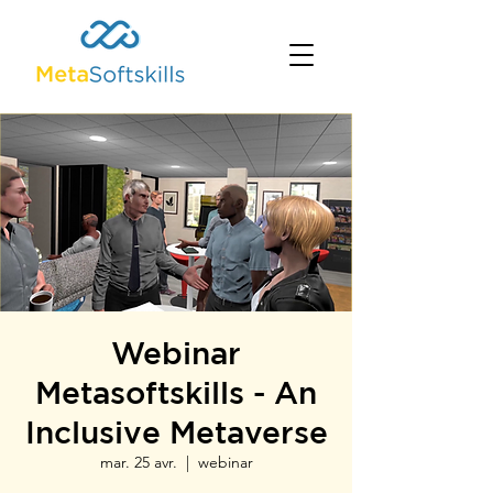
Webinar
Metasoftskills - An
Inclusive Metaverse
mar. 25 avr.
  |  
webinar