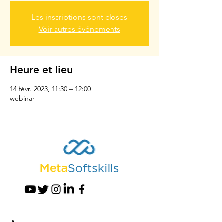
Les inscriptions sont closes
Voir autres événements
Heure et lieu
14 févr. 2023, 11:30 – 12:00
webinar