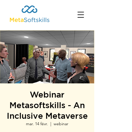
Webinar
Metasoftskills - An
Inclusive Metaverse
mar. 14 févr.
  |  
webinar